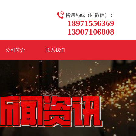
咨询热线（同微信）：
18971556369
13907106808
公司简介
联系我们