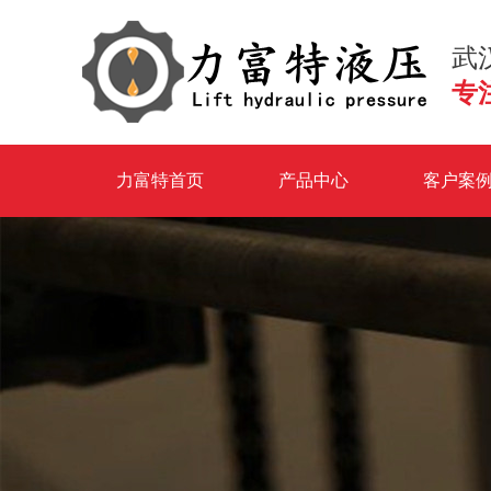
武
专
力富特首页
产品中心
客户案