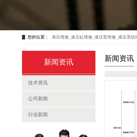
您的位置：
液压维修_液压缸维修_液压泵维修_液压系统
新闻资讯
新闻资讯
技术资讯
公司新闻
行业新闻