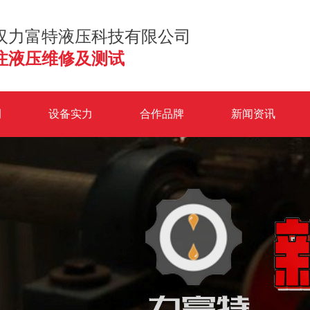
汉力富特液压科技有限公司
注液压维修及测试
例
设备实力
合作品牌
新闻资讯