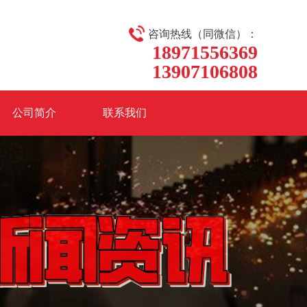
咨询热线（同微信）：
18971556369
13907106808
公司简介
联系我们