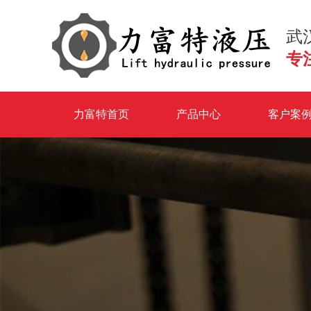
武
专
力富特首页
产品中心
客户案