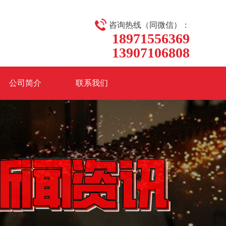
咨询热线（同微信）：
18971556369
13907106808
公司简介
联系我们