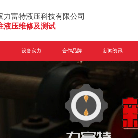
汉力富特液压科技有限公司
注液压维修及测试
例
设备实力
合作品牌
新闻资讯