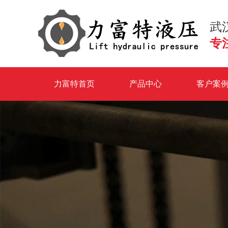
武
专
力富特首页
产品中心
客户案