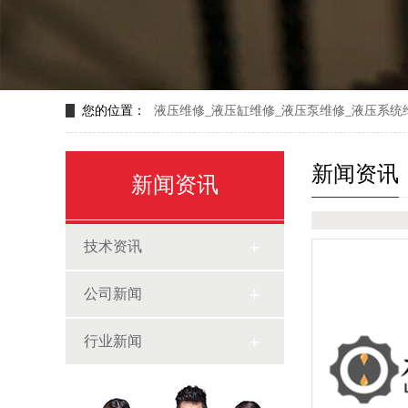
您的位置：
液压维修_液压缸维修_液压泵维修_液压系统
新闻资讯
新闻资讯
技术资讯
公司新闻
行业新闻