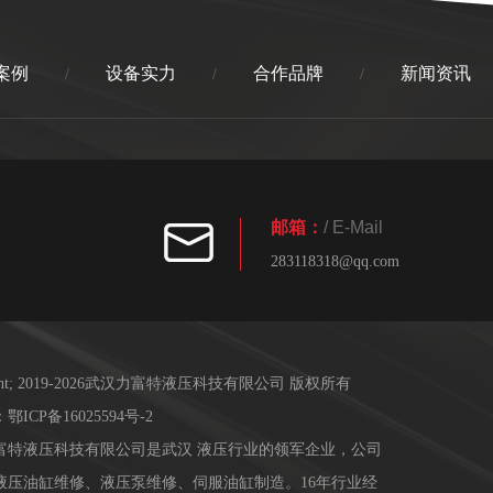
案例
设备实力
合作品牌
新闻资讯
/
/
/
邮箱：
/ E-Mail
283118318@qq.com
ight; 2019-2026武汉力富特液压科技有限公司 版权所有
：
鄂ICP备16025594号-2
富特液压科技有限公司是武汉 液压行业的领军企业，公司
液压油缸维修、液压泵维修、伺服油缸制造。16年行业经