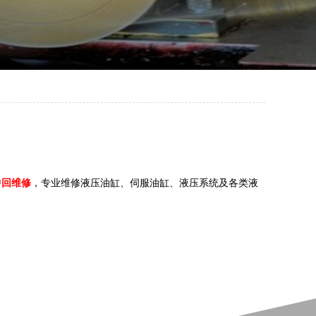
中回维修
，专业维修液压油缸、伺服油缸、液压系统及各类液