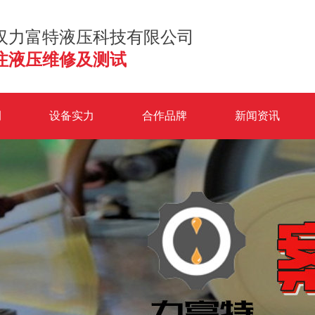
汉力富特液压科技有限公司
注液压维修及测试
例
设备实力
合作品牌
新闻资讯