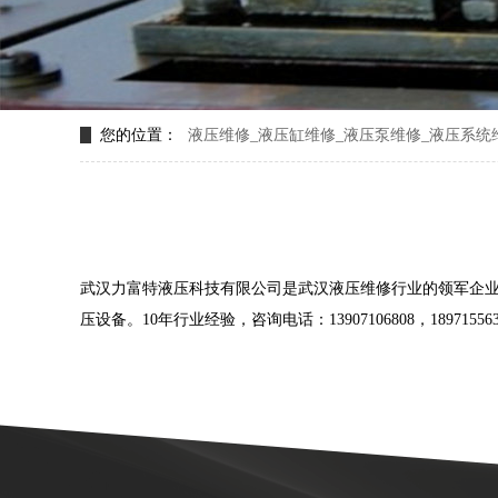
您的位置：
液压维修_液压缸维修_液压泵维修_液压系统
武汉力富特液压科技有限公司是武汉液压维修行业的领军企
压设备。10年行业经验，咨询电话：13907106808，18971556