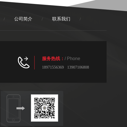
公司简介
联系我们
/
/
/
服务热线：
/ Phone
18971556369 13907106808