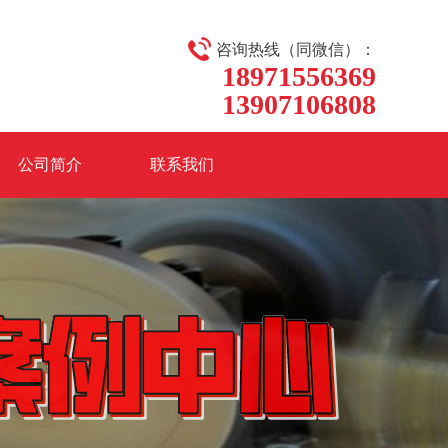
咨询热线（同微信）：
18971556369
13907106808
公司简介
联系我们